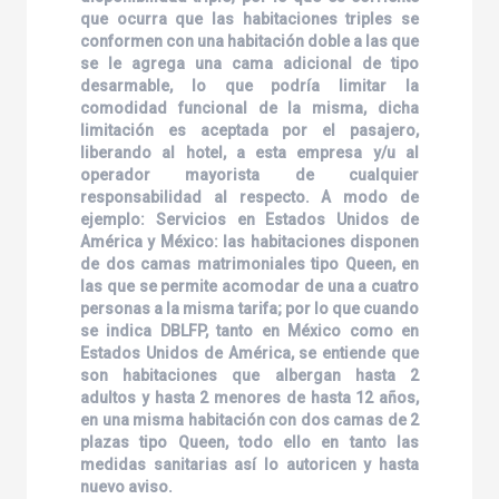
que ocurra que las habitaciones triples se
conformen con una habitación doble a las que
se le agrega una cama adicional de tipo
desarmable, lo que podría limitar la
comodidad funcional de la misma, dicha
limitación es aceptada por el pasajero,
liberando al hotel, a esta empresa y/u al
operador mayorista de cualquier
responsabilidad al respecto. A modo de
ejemplo: Servicios en Estados Unidos de
América y México: las habitaciones disponen
de dos camas matrimoniales tipo Queen, en
las que se permite acomodar de una a cuatro
personas a la misma tarifa; por lo que cuando
se indica DBLFP, tanto en México como en
Estados Unidos de América, se entiende que
son habitaciones que albergan hasta 2
adultos y hasta 2 menores de hasta 12 años,
en una misma habitación con dos camas de 2
plazas tipo Queen, todo ello en tanto las
medidas sanitarias así lo autoricen y hasta
nuevo aviso.