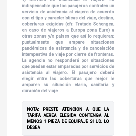
indispensable que los pasajeros contraten un
servicio de asistencia al viajero de acuerdo
con el tipo y características del viaje, destino,
coberturas exigidas (cfr. Tratado Schengen,
en caso de viajeros a Europa zona Euro) u
otras zonas y/o países que así lo requieran;
puntualmente que ampare situaciones
pandémicas de asistencia y de cancelación
intempestiva de viaje por cierre de fronteras.
La agencia no responderá por situaciones
que puedan estar amparadas por servicios de
asistencia al viajero. El pasajero deberá
elegir entre las coberturas que mejor le
amparen su situación etaria, sanitaria y
duración del viaje.
NOTA: PRESTE ATENCION A QUE LA
TARIFA AEREA ELEGIDA CONTENGA AL
MENOS 1 PIEZA DE EQUIPAJE SI UD. LO
DESEA