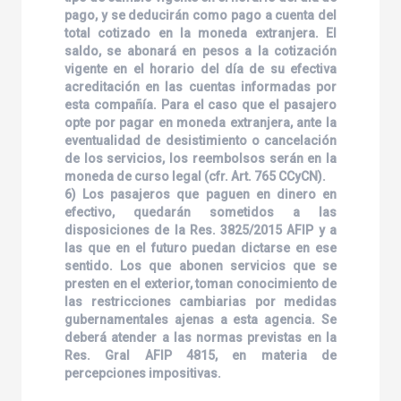
pago, y se deducirán como pago a cuenta del
total cotizado en la moneda extranjera. El
saldo, se abonará en pesos a la cotización
vigente en el horario del día de su efectiva
acreditación en las cuentas informadas por
esta compañía. Para el caso que el pasajero
opte por pagar en moneda extranjera, ante la
eventualidad de desistimiento o cancelación
de los servicios, los reembolsos serán en la
moneda de curso legal (cfr. Art. 765 CCyCN).
6) Los pasajeros que paguen en dinero en
efectivo, quedarán sometidos a las
disposiciones de la Res. 3825/2015 AFIP y a
las que en el futuro puedan dictarse en ese
sentido. Los que abonen servicios que se
presten en el exterior, toman conocimiento de
las restricciones cambiarias por medidas
gubernamentales ajenas a esta agencia. Se
deberá atender a las normas previstas en la
Res. Gral AFIP 4815, en materia de
percepciones impositivas.