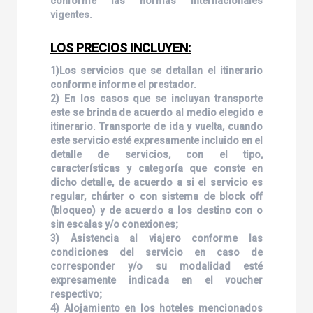
conforme las normas internacionales
vigentes.
LOS PRECIOS INCLUYEN:
1)Los servicios que se detallan el itinerario
conforme informe el prestador.
2) En los casos que se incluyan transporte
este se brinda de acuerdo al medio elegido e
itinerario. Transporte de ida y vuelta, cuando
este servicio esté expresamente incluido en el
detalle de servicios, con el tipo,
características y categoría que conste en
dicho detalle, de acuerdo a si el servicio es
regular, chárter o con sistema de block off
(bloqueo) y de acuerdo a los destino con o
sin escalas y/o conexiones;
3) Asistencia al viajero conforme las
condiciones del servicio en caso de
corresponder y/o su modalidad esté
expresamente indicada en el voucher
respectivo;
4) Alojamiento en los hoteles mencionados