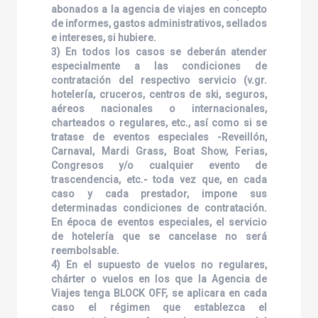
abonados a la agencia de viajes en concepto
de informes, gastos administrativos, sellados
e intereses, si hubiere.
3) En todos los casos se deberán atender
especialmente a las condiciones de
contratación del respectivo servicio (v.gr.
hotelería, cruceros, centros de ski, seguros,
aéreos nacionales o internacionales,
charteados o regulares, etc., así como si se
tratase de eventos especiales -Reveillón,
Carnaval, Mardi Grass, Boat Show, Ferias,
Congresos y/o cualquier evento de
trascendencia, etc.- toda vez que, en cada
caso y cada prestador, impone sus
determinadas condiciones de contratación.
En época de eventos especiales, el servicio
de hotelería que se cancelase no será
reembolsable.
4) En el supuesto de vuelos no regulares,
chárter o vuelos en los que la Agencia de
Viajes tenga BLOCK OFF, se aplicara en cada
caso el régimen que establezca el