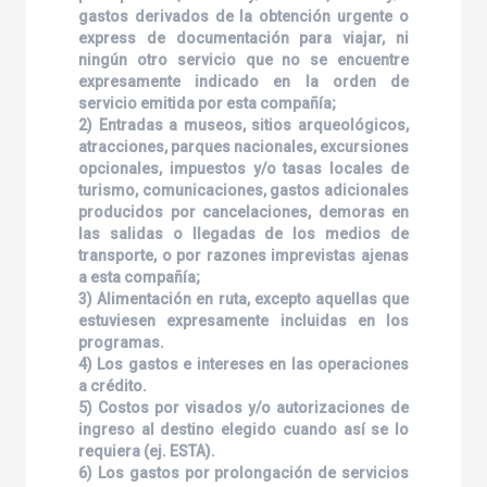
gastos derivados de la obtención urgente o
express de documentación para viajar, ni
ningún otro servicio que no se encuentre
expresamente indicado en la orden de
servicio emitida por esta compañía;
2) Entradas a museos, sitios arqueológicos,
atracciones, parques nacionales, excursiones
opcionales, impuestos y/o tasas locales de
turismo, comunicaciones, gastos adicionales
producidos por cancelaciones, demoras en
las salidas o llegadas de los medios de
transporte, o por razones imprevistas ajenas
a esta compañía;
3) Alimentación en ruta, excepto aquellas que
estuviesen expresamente incluidas en los
programas.
4) Los gastos e intereses en las operaciones
a crédito.
5) Costos por visados y/o autorizaciones de
ingreso al destino elegido cuando así se lo
requiera (ej. ESTA).
6) Los gastos por prolongación de servicios