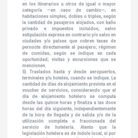
en los itinerarios u otros de igual o mayor
categoría —en caso de cambio—, en
habitaciones simples, dobles o triples, según
la cantidad de pasajeros alojados, con baño
privado e impuestos incluidos, salvo
estipulación expresa en contrario y/o salvo en
ciudades y/o países que cobren tasas de
pernocte directamente al pasajero; régimen
de comidas, según se indique en cada
oportunidad; visitas y excursiones que se
mencionen.
5) Traslados hasta y desde aeropuertos,
terminales y/u hoteles, cuando se indique. La
cantidad de días de alojamiento prevista en el
voucher de servicios, considerando que el
día de alojamiento hotelero se computa
desde las quince horas y finaliza a las doce
horas del día siguiente, independientemente
de la hora de llegada y de salida y/o de la
utilización completa o fraccionada del
servicio de hotelería. Atento que la
legislación hotelera es de índole local, si por