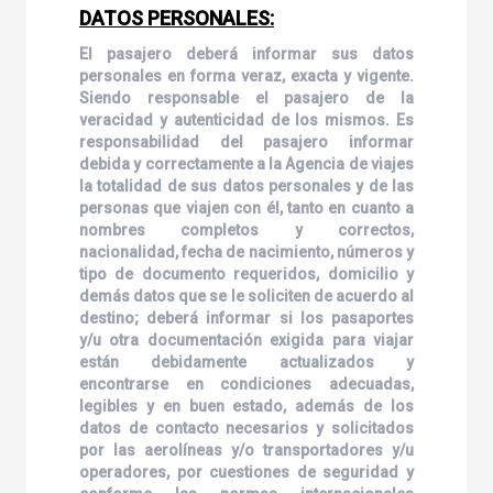
DATOS PERSONALES:
El pasajero deberá informar sus datos
personales en forma veraz, exacta y vigente.
Siendo responsable el pasajero de la
veracidad y autenticidad de los mismos. Es
responsabilidad del pasajero informar
debida y correctamente a la Agencia de viajes
la totalidad de sus datos personales y de las
personas que viajen con él, tanto en cuanto a
nombres completos y correctos,
nacionalidad, fecha de nacimiento, números y
tipo de documento requeridos, domicilio y
demás datos que se le soliciten de acuerdo al
destino; deberá informar si los pasaportes
y/u otra documentación exigida para viajar
están debidamente actualizados y
encontrarse en condiciones adecuadas,
legibles y en buen estado, además de los
datos de contacto necesarios y solicitados
por las aerolíneas y/o transportadores y/u
operadores, por cuestiones de seguridad y