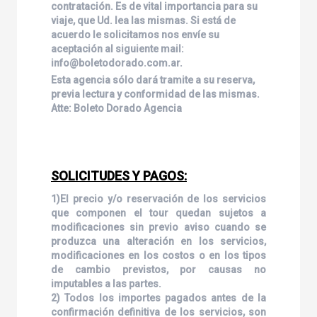
contratación. Es de vital importancia para su
viaje, que Ud. lea las mismas. Si está de
acuerdo le solicitamos nos envíe su
aceptación al siguiente mail:
info@boletodorado.com.ar.
Esta agencia sólo dará tramite a su reserva,
previa lectura y conformidad de las mismas.
Atte: Boleto Dorado Agencia
SOLICITUDES Y PAGOS:
1)El precio y/o reservación de los servicios
que componen el tour quedan sujetos a
modificaciones sin previo aviso cuando se
produzca una alteración en los servicios,
modificaciones en los costos o en los tipos
de cambio previstos, por causas no
imputables a las partes.
2) Todos los importes pagados antes de la
confirmación definitiva de los servicios, son