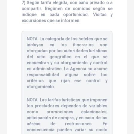
7) Según tarifa elegida, con baño privado o a
compartir. Régimen de comidas según se
indique en cada oportunidad. Visitas y
excursiones que se informen.
NOTA:
La categoría de los hoteles que se
incluyan en los itinerarios son
otorgadas por las autoridades turísticas
del sitio geográfico en el que se
encuentran y su otorgamiento y control
es administrativo. La Agencia no asume
responsabilidad alguna sobre los
criterios que rijan ese control y
otorgamiento.
NOTA:
Las tarifas turísticas que imponen
los prestadores dependen de variables
como promociones estacionales,
anticipación de compra, y en caso de las
aéreas de restricciones. En
consecuencia pueden variar su costo